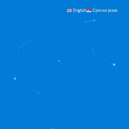
English
Српски језик